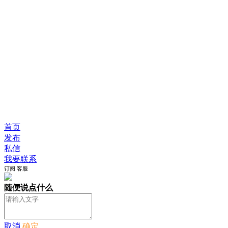
首页
发布
私信
我要联系
订阅
客服
随便说点什么
取消
确定