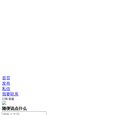
首页
发布
私信
我要联系
订阅
客服
随便说点什么