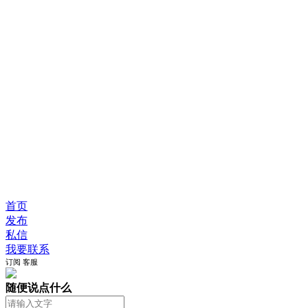
首页
发布
私信
我要联系
订阅
客服
随便说点什么