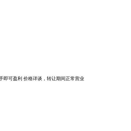
手即可盈利 价格详谈，转让期间正常营业