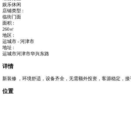
娱乐休闲
店铺类型 :
临街门面
面积 :
260㎡
地区 :
运城市 - 河津市
地址 :
运城市河津市华兴东路
详情
新装修 ，环境舒适，设备齐全，无需额外投资，客源稳定，接
位置