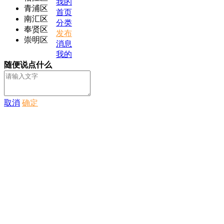
我的
青浦区
首页
南汇区
分类
奉贤区
发布
崇明区
消息
我的
随便说点什么
取消
确定