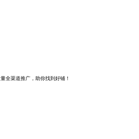
等大量全渠道推广，助你找到好铺！