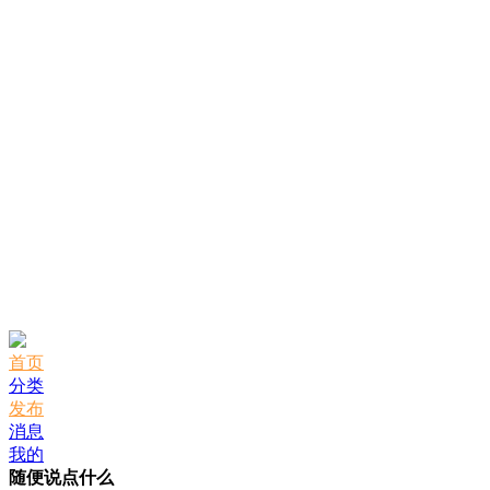
首页
分类
发布
消息
我的
随便说点什么