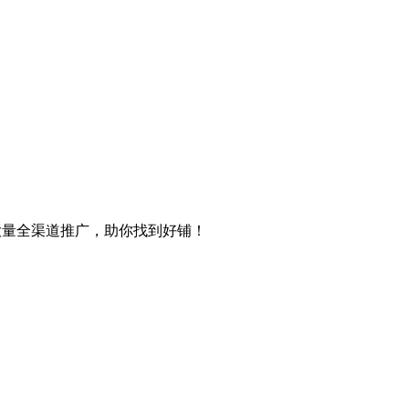
等大量全渠道推广，助你找到好铺！