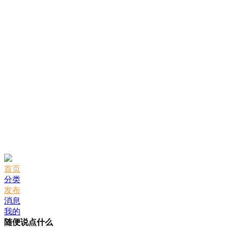
首页
分类
发布
消息
我的
随便说点什么