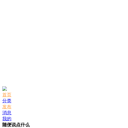
首页
分类
发布
消息
我的
随便说点什么