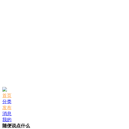
首页
分类
发布
消息
我的
随便说点什么