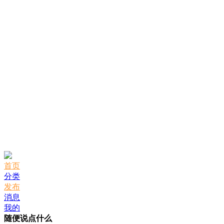
首页
分类
发布
消息
我的
随便说点什么