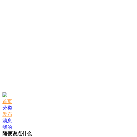
首页
分类
发布
消息
我的
随便说点什么