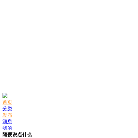
首页
分类
发布
消息
我的
随便说点什么