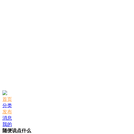
首页
分类
发布
消息
我的
随便说点什么