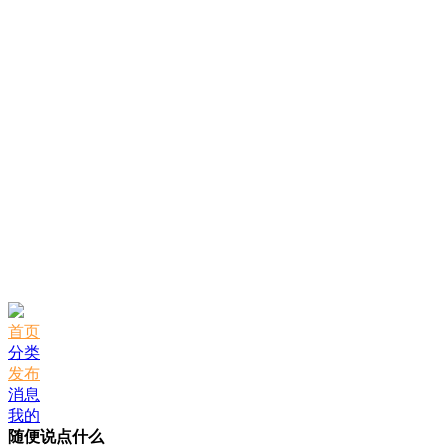
首页
分类
发布
消息
我的
随便说点什么