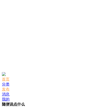
首页
分类
发布
消息
我的
随便说点什么