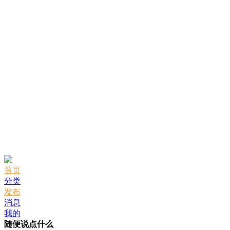
首页
分类
发布
消息
我的
随便说点什么