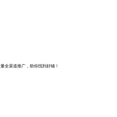
等大量全渠道推广，助你找到好铺！