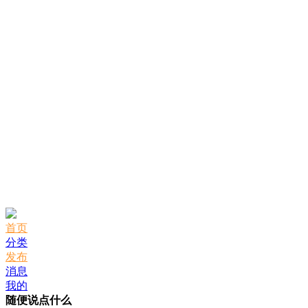
首页
分类
发布
消息
我的
随便说点什么